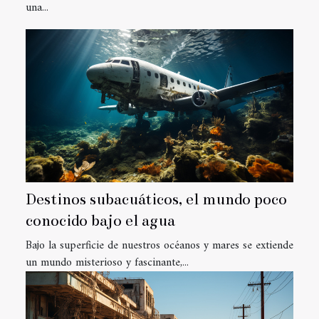
una...
Destinos subacuáticos, el mundo poco
conocido bajo el agua
Bajo la superficie de nuestros océanos y mares se extiende
un mundo misterioso y fascinante,...