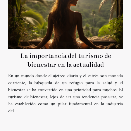
La importancia del turismo de
bienestar en la actualidad
En un mundo donde el ajetreo diario y el estrés son moneda
corriente, la búsqueda de un refugio para la salud y el
bienestar se ha convertido en una prioridad para muchos. El
turismo de bienestar, lejos de ser una tendencia pasajera, se
ha establecido como un pilar fundamental en la industria
del...