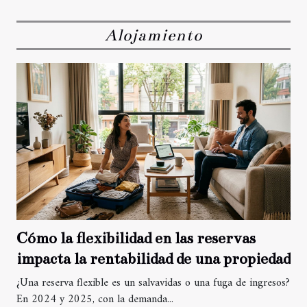
Alojamiento
Cómo la flexibilidad en las reservas
impacta la rentabilidad de una propiedad
¿Una reserva flexible es un salvavidas o una fuga de ingresos?
En 2024 y 2025, con la demanda...