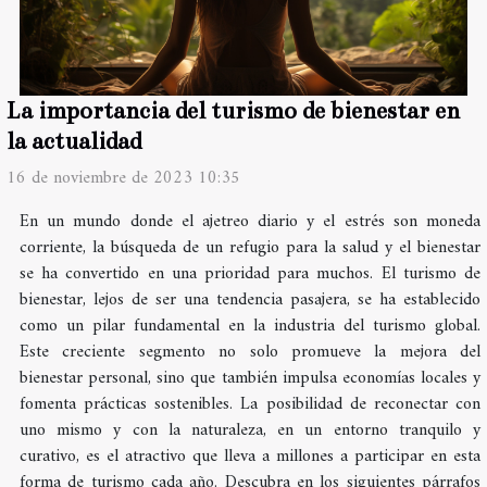
La importancia del turismo de bienestar en
la actualidad
16 de noviembre de 2023 10:35
En un mundo donde el ajetreo diario y el estrés son moneda
corriente, la búsqueda de un refugio para la salud y el bienestar
se ha convertido en una prioridad para muchos. El turismo de
bienestar, lejos de ser una tendencia pasajera, se ha establecido
como un pilar fundamental en la industria del turismo global.
Este creciente segmento no solo promueve la mejora del
bienestar personal, sino que también impulsa economías locales y
fomenta prácticas sostenibles. La posibilidad de reconectar con
uno mismo y con la naturaleza, en un entorno tranquilo y
curativo, es el atractivo que lleva a millones a participar en esta
forma de turismo cada año. Descubra en los siguientes párrafos