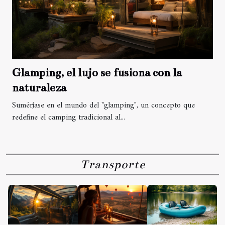
Glamping, el lujo se fusiona con la
naturaleza
Sumérjase en el mundo del "glamping", un concepto que
redefine el camping tradicional al...
Transporte