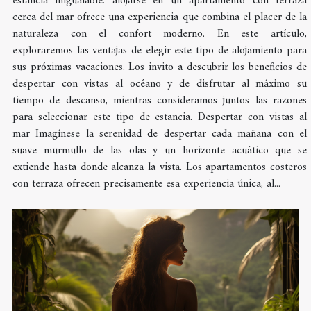
estancia inigualable: alojarse en un apartamento con terraza
cerca del mar ofrece una experiencia que combina el placer de la
naturaleza con el confort moderno. En este artículo,
exploraremos las ventajas de elegir este tipo de alojamiento para
sus próximas vacaciones. Los invito a descubrir los beneficios de
despertar con vistas al océano y de disfrutar al máximo su
tiempo de descanso, mientras consideramos juntos las razones
para seleccionar este tipo de estancia. Despertar con vistas al
mar Imagínese la serenidad de despertar cada mañana con el
suave murmullo de las olas y un horizonte acuático que se
extiende hasta donde alcanza la vista. Los apartamentos costeros
con terraza ofrecen precisamente esa experiencia única, al...