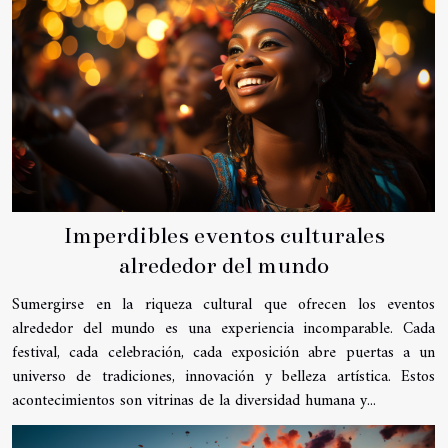
Imperdibles eventos culturales
alrededor del mundo
Sumergirse en la riqueza cultural que ofrecen los eventos
alrededor del mundo es una experiencia incomparable. Cada
festival, cada celebración, cada exposición abre puertas a un
universo de tradiciones, innovación y belleza artística. Estos
acontecimientos son vitrinas de la diversidad humana y...