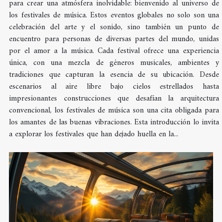
para crear una atmósfera inolvidable: bienvenido al universo de
los festivales de música. Estos eventos globales no solo son una
celebración del arte y el sonido, sino también un punto de
encuentro para personas de diversas partes del mundo, unidas
por el amor a la música. Cada festival ofrece una experiencia
única, con una mezcla de géneros musicales, ambientes y
tradiciones que capturan la esencia de su ubicación. Desde
escenarios al aire libre bajo cielos estrellados hasta
impresionantes construcciones que desafían la arquitectura
convencional, los festivales de música son una cita obligada para
los amantes de las buenas vibraciones. Esta introducción lo invita
a explorar los festivales que han dejado huella en la...