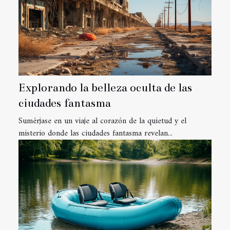
Explorando la belleza oculta de las
ciudades fantasma
Sumérjase en un viaje al corazón de la quietud y el
misterio donde las ciudades fantasma revelan...