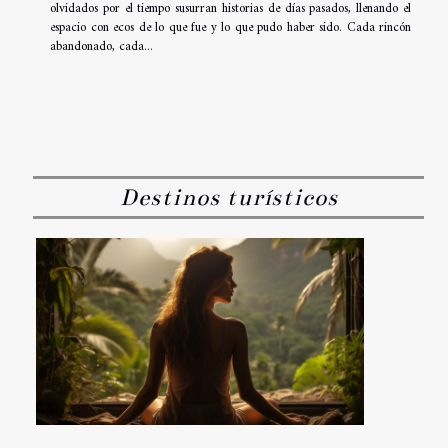
olvidados por el tiempo susurran historias de días pasados, llenando el
espacio con ecos de lo que fue y lo que pudo haber sido. Cada rincón
abandonado, cada...
Destinos turísticos