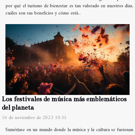
por qué el turismo de bienestar es tan valorado en nuestros días,
cuáles son sus beneficios y cómo está...
Los festivales de música más emblemáticos
del planeta
16 de noviembre de 2023 10:35
Sumérjase en un mundo donde la música y la cultura se fusionan