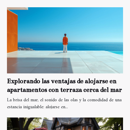
Explorando las ventajas de alojarse en
apartamentos con terraza cerca del mar
La brisa del mar, el sonido de las olas y la comodidad de una
estancia inigualable: alojarse en...