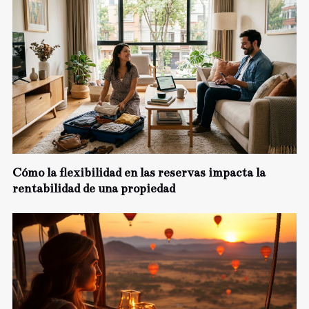
Cómo la flexibilidad en las reservas impacta la
rentabilidad de una propiedad