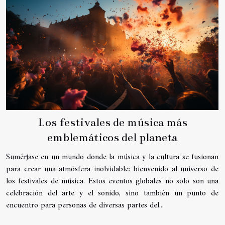
Los festivales de música más
emblemáticos del planeta
Sumérjase en un mundo donde la música y la cultura se fusionan
para crear una atmósfera inolvidable: bienvenido al universo de
los festivales de música. Estos eventos globales no solo son una
celebración del arte y el sonido, sino también un punto de
encuentro para personas de diversas partes del...