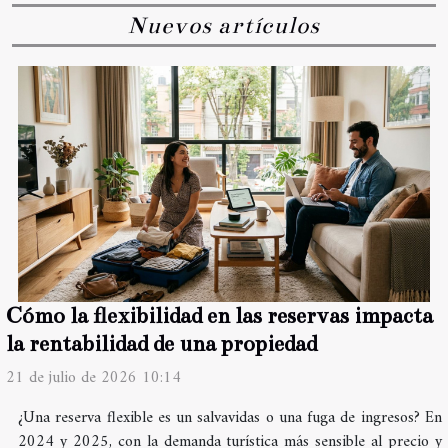
Nuevos artículos
Cómo la flexibilidad en las reservas impacta
la rentabilidad de una propiedad
21 de julio de 2026 10:14
¿Una reserva flexible es un salvavidas o una fuga de ingresos? En
2024 y 2025, con la demanda turística más sensible al precio y