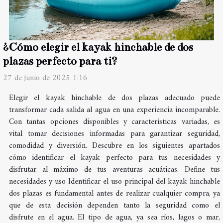
¿Cómo elegir el kayak hinchable de dos
plazas perfecto para ti?
27 de junio de 2025 1:16
Elegir el kayak hinchable de dos plazas adecuado puede
transformar cada salida al agua en una experiencia incomparable.
Con tantas opciones disponibles y características variadas, es
vital tomar decisiones informadas para garantizar seguridad,
comodidad y diversión. Descubre en los siguientes apartados
cómo identificar el kayak perfecto para tus necesidades y
disfrutar al máximo de tus aventuras acuáticas. Define tus
necesidades y uso Identificar el uso principal del kayak hinchable
dos plazas es fundamental antes de realizar cualquier compra, ya
que de esta decisión dependen tanto la seguridad como el
disfrute en el agua. El tipo de agua, ya sea ríos, lagos o mar,