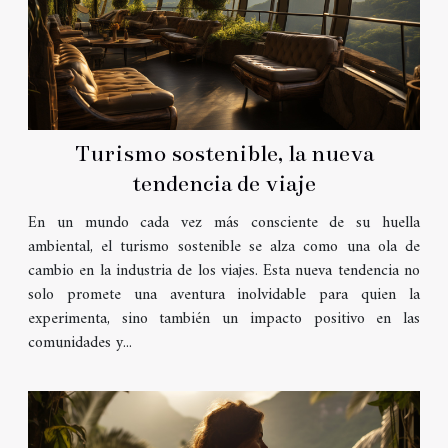
Turismo sostenible, la nueva
tendencia de viaje
En un mundo cada vez más consciente de su huella
ambiental, el turismo sostenible se alza como una ola de
cambio en la industria de los viajes. Esta nueva tendencia no
solo promete una aventura inolvidable para quien la
experimenta, sino también un impacto positivo en las
comunidades y...