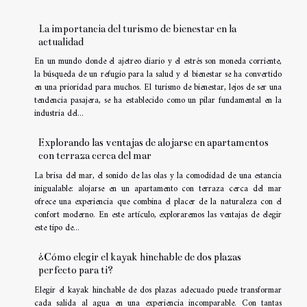
La importancia del turismo de bienestar en la
actualidad
En un mundo donde el ajetreo diario y el estrés son moneda corriente,
la búsqueda de un refugio para la salud y el bienestar se ha convertido
en una prioridad para muchos. El turismo de bienestar, lejos de ser una
tendencia pasajera, se ha establecido como un pilar fundamental en la
industria del...
Explorando las ventajas de alojarse en apartamentos
con terraza cerca del mar
La brisa del mar, el sonido de las olas y la comodidad de una estancia
inigualable: alojarse en un apartamento con terraza cerca del mar
ofrece una experiencia que combina el placer de la naturaleza con el
confort moderno. En este artículo, exploraremos las ventajas de elegir
este tipo de...
¿Cómo elegir el kayak hinchable de dos plazas
perfecto para ti?
Elegir el kayak hinchable de dos plazas adecuado puede transformar
cada salida al agua en una experiencia incomparable. Con tantas