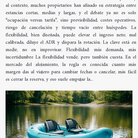
al contexto, muchos propietarios han afinado su estrategia entre
estancias cortas, medias y largas, y el debate ya no es solo
“ocupación versus tarifa”, sino previsibilidad, costes operativos,
riesgo de cancelación y tiempo vacío entre huéspedes. La
flexibilidad, bien diseñada, puede elevar el ingreso neto; mal
calibrada, diluye el ADR y dispara la rotación. La clave está en
medir, no en improvisar. Flexibilidad: más demanda, más
incertidumbre La flexibilidad vende, pero también cuesta. En el
mercado del alojamiento, la regla es conocida: cuanto más
margen das al viajero para cambiar fechas o cancelar, más fácil
es cerrar la reserva, y eso suele empujar la...