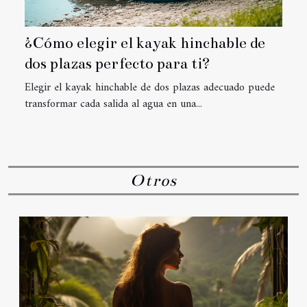
¿Cómo elegir el kayak hinchable de
dos plazas perfecto para ti?
Elegir el kayak hinchable de dos plazas adecuado puede
transformar cada salida al agua en una...
Otros