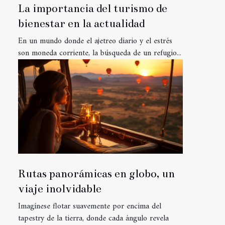
La importancia del turismo de
bienestar en la actualidad
En un mundo donde el ajetreo diario y el estrés
son moneda corriente, la búsqueda de un refugio...
Rutas panorámicas en globo, un
viaje inolvidable
Imagínese flotar suavemente por encima del
tapestry de la tierra, donde cada ángulo revela