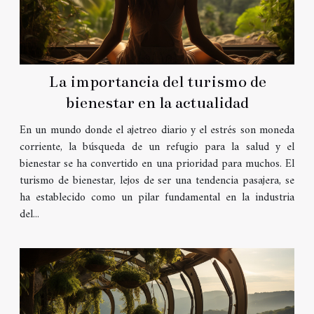
La importancia del turismo de
bienestar en la actualidad
En un mundo donde el ajetreo diario y el estrés son moneda
corriente, la búsqueda de un refugio para la salud y el
bienestar se ha convertido en una prioridad para muchos. El
turismo de bienestar, lejos de ser una tendencia pasajera, se
ha establecido como un pilar fundamental en la industria
del...