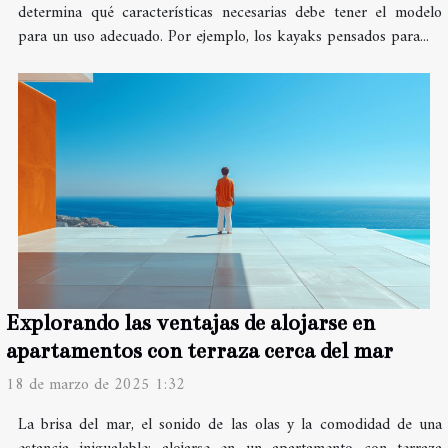
determina qué características necesarias debe tener el modelo
para un uso adecuado. Por ejemplo, los kayaks pensados para...
Explorando las ventajas de alojarse en
apartamentos con terraza cerca del mar
18 de marzo de 2025 1:32
La brisa del mar, el sonido de las olas y la comodidad de una