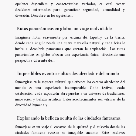
opciones disponibles y características variadas, es vital tomar
decisiones informadas para garantizar seguridad, comodidad y
diversión. Descubre en los siguientes...
Rutas panorámicas en globo, un viaje inolvidable
Imagínese flotar suavemente por encima del tapestry de la tierra,
donde cada ángulo revela una nueva maravilla natural y cada brisa le
invita a descubrir panoramas que cortan la respiración. Las rutas
panorámicas en globo ofrecen una experiencia única, ofreciendo una
perspectiva diferente del...
Imperdibles eventos culturales alrededor del mundo
Sumergirse en la riqueza cultural que ofrecen los eventos alrededor del
mundo es una experiencia incomparable. Cada festival, cada
celebración, cada exposición abre puertas a un universo de tradiciones,
innovación y belleza artística. Estos acontecimientos son vitrinas de la
diversidad humana y...
Explorando la belleza oculta de las ciudades fantasma
Sumérjase en un viaje al corazón de la quietud y el misterio donde las
ciudades fantasma revelan su innegable encanto. Estos enclaves