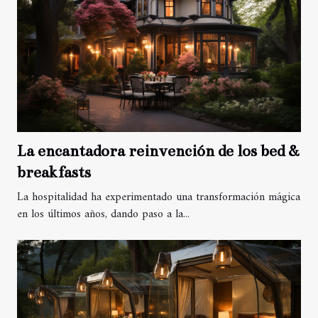
La encantadora reinvención de los bed &
breakfasts
La hospitalidad ha experimentado una transformación mágica
en los últimos años, dando paso a la...