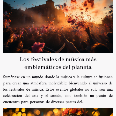
Los festivales de música más
emblemáticos del planeta
Sumérjase en un mundo donde la música y la cultura se fusionan
para crear una atmósfera inolvidable: bienvenido al universo de
los festivales de música. Estos eventos globales no solo son una
celebración del arte y el sonido, sino también un punto de
encuentro para personas de diversas partes del...