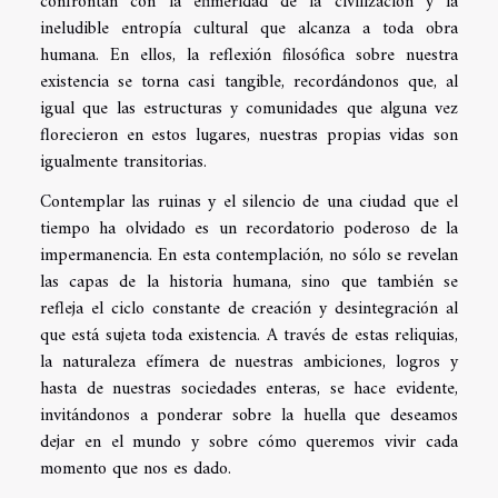
confrontan con la efimeridad de la civilización y la
ineludible entropía cultural que alcanza a toda obra
humana. En ellos, la reflexión filosófica sobre nuestra
existencia se torna casi tangible, recordándonos que, al
igual que las estructuras y comunidades que alguna vez
florecieron en estos lugares, nuestras propias vidas son
igualmente transitorias.
Contemplar las ruinas y el silencio de una ciudad que el
tiempo ha olvidado es un recordatorio poderoso de la
impermanencia. En esta contemplación, no sólo se revelan
las capas de la historia humana, sino que también se
refleja el ciclo constante de creación y desintegración al
que está sujeta toda existencia. A través de estas reliquias,
la naturaleza efímera de nuestras ambiciones, logros y
hasta de nuestras sociedades enteras, se hace evidente,
invitándonos a ponderar sobre la huella que deseamos
dejar en el mundo y sobre cómo queremos vivir cada
momento que nos es dado.