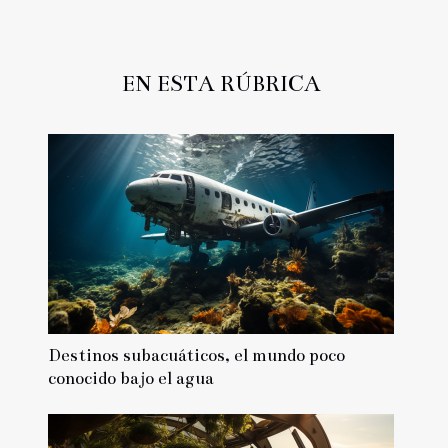
EN ESTA RÚBRICA
Destinos subacuáticos, el mundo poco
conocido bajo el agua