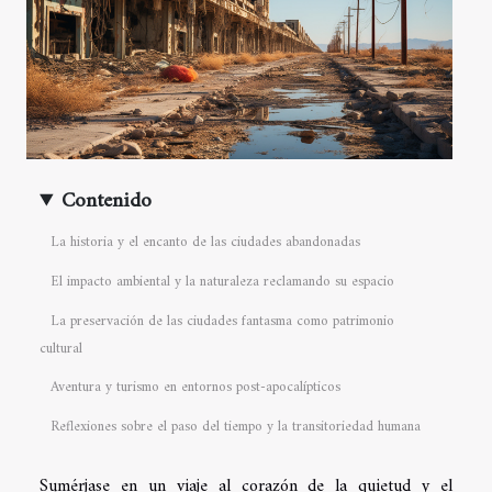
Contenido
La historia y el encanto de las ciudades abandonadas
El impacto ambiental y la naturaleza reclamando su espacio
La preservación de las ciudades fantasma como patrimonio
cultural
Aventura y turismo en entornos post-apocalípticos
Reflexiones sobre el paso del tiempo y la transitoriedad humana
Sumérjase en un viaje al corazón de la quietud y el