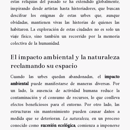
estas reliquias del pasado se ha extendido globalmente,
inspirando desde artistas hasta historiadores, que buscan
descifrar los enigmas de estas urbes que, aunque
olvidadas, mantienen vivas las historias de quienes las
habitaron. La exploración de estas ciudades no es solo un
viaje físico, sino también un recorrido por la memoria
colectiva de la humanidad.
El impacto ambiental y la naturaleza
reclamando su espacio
Cuando las urbes quedan abandonadas, el
impacto
ambiental
puede manifestarse de maneras diversas. Por
un lado, la ausencia de actividad humana reduce la
contaminación y el consumo de recursos, lo que conlleva
efectos beneficiosos para el entorno. Por otro lado, las
estructuras sin mantenimiento pueden causar daños a
medida que se deterioran.
La naturaleza
, en un proceso
conocido como
sucesión ecológica
, comienza a imponerse