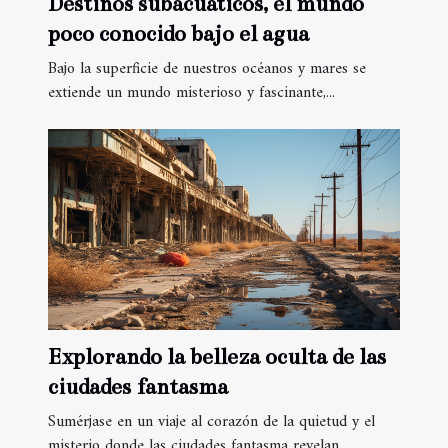
Destinos subacuáticos, el mundo
poco conocido bajo el agua
Bajo la superficie de nuestros océanos y mares se
extiende un mundo misterioso y fascinante,...
Explorando la belleza oculta de las
ciudades fantasma
Sumérjase en un viaje al corazón de la quietud y el
misterio donde las ciudades fantasma revelan...