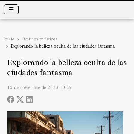
Inicio
Destinos turísticos
Explorando la belleza oculta de las ciudades fantasma
Explorando la belleza oculta de las
ciudades fantasma
16 de noviembre de 2023 10:35