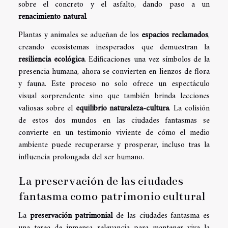
sobre el concreto y el asfalto, dando paso a un
renacimiento natural
.
Plantas y animales se adueñan de los
espacios reclamados
,
creando ecosistemas inesperados que demuestran la
resiliencia ecológica
. Edificaciones una vez símbolos de la
presencia humana, ahora se convierten en lienzos de flora
y fauna. Este proceso no solo ofrece un espectáculo
visual sorprendente sino que también brinda lecciones
valiosas sobre el
equilibrio naturaleza-cultura
. La colisión
de estos dos mundos en las ciudades fantasmas se
convierte en un testimonio viviente de cómo el medio
ambiente puede recuperarse y prosperar, incluso tras la
influencia prolongada del ser humano.
La preservación de las ciudades
fantasma como patrimonio cultural
La
preservación patrimonial
de las ciudades fantasma es