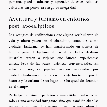
personas puedan admirar y aprender de estas reliquias
culturales sin poner en riesgo su integridad.
Aventura y turismo en entornos
post-apocalípticos
Los vestigios de civilizaciones que alguna vez bulleron de
vida y ahora yacen en el abandono, conocidos como
ciudades fantasma, se han transformado en puntos de
interés para el turismo de aventura. Estos destinos
inusuales atraen a viajeros que buscan experiencias
únicas, lejos de las rutas turísticas convencionales. En
estos entornos, se pueden realizar recorridos por
ciudades fantasma que ofrecen un viaje fascinante por la
historia y la cultura de un lugar que ha quedado detenido
en el tiempo.
Participar en una expedición a una ciudad fantasma no
solo es una actividad intrigante, sino que también abre las
puertas a un tipo de turismo alternativo que valora la