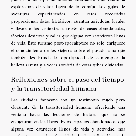
exploración de sitios fuera de lo común. Los guías de
aventuras especializados en estos recorridos
proporcionan datos históricos, cuentan anécdotas locales
y llevan a los visitantes a través de casas abandonadas,
fábricas desiertas y calles que alguna vez estuvieron llenas
de vida. Este turismo post-apocalíptico no solo enriquece
el conocimiento de los viajeros sobre el pasado, sino que
también les brinda la oportunidad de contemplar la
belleza serena y a veces sombría de estas urbes olvidadas.
Reflexiones sobre el paso del tiempo
y la transitoriedad humana
Las ciudades fantasma son un testimonio mudo pero
elocuente de la transitoriedad humana, ofreciendo una
ventana hacia las lecciones de historia que no se
encuentran en los libros. Estos espacios abandonados, que
alguna vez estuvieron llenos de vida y actividad, nos