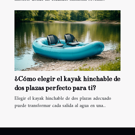
¿Cómo elegir el kayak hinchable de
dos plazas perfecto para ti?
Elegir el kayak hinchable de dos plazas adecuado
puede transformar cada salida al agua en una...