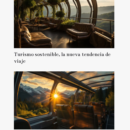
Turismo sostenible, la nueva tendencia de
viaje