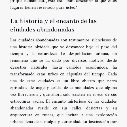
propia humanidad. ¿Está listo para descubrir lo que estos
lugares tienen reservado para usted?
La historia y el encanto de las
ciudades abandonadas
Las ciudades abandonadas son testimonios silenciosos de
una historia olvidada que se desvanece bajo el peso del
tiempo y la naturaleza. La despoblación urbana, un
fenómeno que se ha dado por diversos motivos, desde
desastres naturales hasta cambios económicos, ha
transformado estas urbes en cápsulas del tiempo. Cada
una de estas ciudades es un libro abierto que narra
episodios de auge y caída, de comunidades que alguna
vez florecieron y que ahora solo existen en el eco de sus
estructuras vacías. El encanto misterioso de las ciudades
abandonadas reside en sus calles desiertas y su
arquitectura en ruinas, que invitan a una exploración
urbana llena de nostalgia y curiosidad. La fascinación por