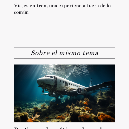
Viajes en tren, una experiencia fuera de lo
común
Sobre el mismo tema