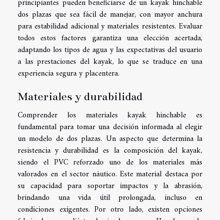
principiantes pueden beneficiarse de un kayak hinchable
dos plazas que sea fácil de manejar, con mayor anchura
para estabilidad adicional y materiales resistentes. Evaluar
todos estos factores garantiza una elección acertada,
adaptando los tipos de agua y las expectativas del usuario
a las prestaciones del kayak, lo que se traduce en una
experiencia segura y placentera.
Materiales y durabilidad
Comprender los materiales kayak hinchable es
fundamental para tomar una decisión informada al elegir
un modelo de dos plazas. Un aspecto que determina la
resistencia y durabilidad es la composición del kayak,
siendo el PVC reforzado uno de los materiales más
valorados en el sector náutico. Este material destaca por
su capacidad para soportar impactos y la abrasión,
brindando una vida útil prolongada, incluso en
condiciones exigentes. Por otro lado, existen opciones