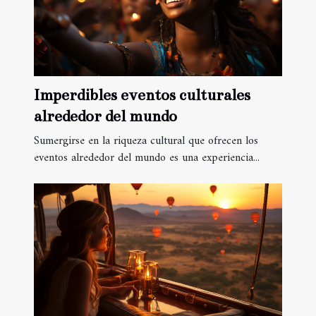
Imperdibles eventos culturales
alrededor del mundo
Sumergirse en la riqueza cultural que ofrecen los
eventos alrededor del mundo es una experiencia...