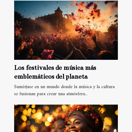
Los festivales de música más
emblemáticos del planeta
Sumérjase en un mundo donde la música y la cultura
se fusionan para crear una atmósfera...