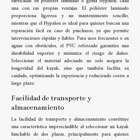
fabricadas en poliéster laminado o goma Hypalon, cada
una con sus propias ventajas. El poliéster laminado
proporciona ligereza y un mantenimiento sencillo,
mientras que el Hypalon es ideal para quienes buscan una
reparación fácil en caso de pinchazos, ya que permite
intervenciones rápidas y fiables. Para usos frecuentes o en
aguas con obstáculos, el PVC reforzado garantiza una
durabilidad superior y minimiza el riesgo de daños.
Seleccionar el material adecuado no solo asegura la
longevidad del kayak, sino que también facilita su
cuidado, optimizando la experiencia y reduciendo costes a
largo plazo.
Facilidad de transporte y
almacenamiento
La facilidad de transporte y almacenamiento constituye
una característica imprescindible al seleccionar un kayak
hinchable de dos plazas, principalmente para quienes