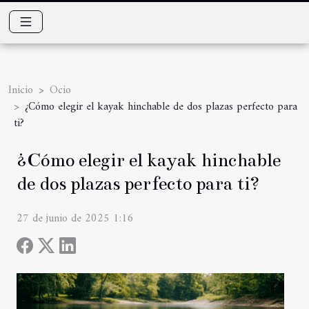
Inicio
Ocio
¿Cómo elegir el kayak hinchable de dos plazas perfecto para
ti?
¿Cómo elegir el kayak hinchable
de dos plazas perfecto para ti?
27 de junio de 2025 1:16