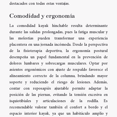
destacados con todas estas ventajas.
Comodidad y ergonomía
La comodidad kayak hinchable resulta determinante
durante las salidas prolongadas, pues la fatiga muscular y
las molestias pueden transformar una experiencia
placentera en una jornada incómoda. Desde la perspectiva
de la fisioterapia deportiva, la ergonomía postural
desempeña un papel fundamental en la prevención de
dolores lumbares y sobrecargas musculares. Optar por
asientos ergonómicos con ajuste de respaldo favorece el
alineamiento correcto de la columna, brindando mayor
soporte y reduciendo el riesgo de lesiones. Además,
contar con reposapiés ajustable permite adaptar la
posición de las piernas, evitando la tensión excesiva en
isquiotibiales y articulaciones de la rodilla. Es
recomendable valorar también el confort a bordo y el
espacio interior kayak, ya que un habitáculo amplio y