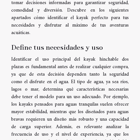
tomar decisiones informadas para garantizar seguridad,
comodidad y diversión. Descubre en los siguientes
apartados cómo identificar el kayak perfecto para tus
necesidades y disfrutar al máximo de tus aventuras
acuáticas.
Define tus necesidades y uso
Identificar el uso principal del kayak hinchable dos
plazas es fundamental antes de realizar cualquier compra,
ya que de esta decisión dependen tanto la seguridad
como el disfrute en el agua. El tipo de agua, ya sea ríos,
lagos o mar, determina qué características necesarias
debe tener el modelo para un uso adecuado. Por ejemplo,
los kayaks pensados para aguas tranquilas suelen ofrecer
mayor estabilidad, mientras que los diseñados para aguas
bravas requieren un diseño más robusto y una capacidad
de carga superior. Además, es relevante analizar la
frecuencia de uso y el nivel de experiencia, ya que los