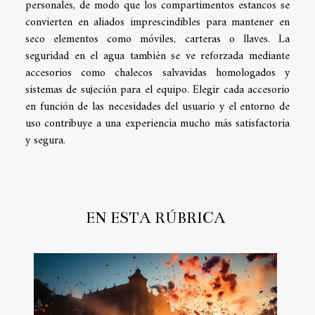
personales, de modo que los compartimentos estancos se
convierten en aliados imprescindibles para mantener en
seco elementos como móviles, carteras o llaves. La
seguridad en el agua también se ve reforzada mediante
accesorios como chalecos salvavidas homologados y
sistemas de sujeción para el equipo. Elegir cada accesorio
en función de las necesidades del usuario y el entorno de
uso contribuye a una experiencia mucho más satisfactoria
y segura.
EN ESTA RÚBRICA