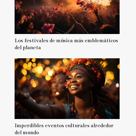
Los festivales de música más emblemáticos
del planeta
Imperdibles eventos culturales alrededor
del mundo