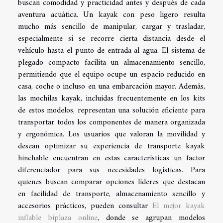
buscan comodidad y practicidad antes y después de cada
aventura acuática. Un kayak con peso ligero resulta
mucho más sencillo de manipular, cargar y trasladar,
especialmente si se recorre cierta distancia desde el
vehículo hasta el punto de entrada al agua. El sistema de
plegado compacto facilita un almacenamiento sencillo,
permitiendo que el equipo ocupe un espacio reducido en
casa, coche o incluso en una embarcación mayor. Además,
las mochilas kayak, incluidas frecuentemente en los kits
de estos modelos, representan una solución eficiente para
transportar todos los componentes de manera organizada
y ergonómica. Los usuarios que valoran la movilidad y
desean optimizar su experiencia de transporte kayak
hinchable encuentran en estas características un factor
diferenciador para sus necesidades logísticas. Para
quienes buscan comparar opciones líderes que destacan
en facilidad de transporte, almacenamiento sencillo y
accesorios prácticos, pueden consultar
El mejor kayak
inflable biplaza online
, donde se agrupan modelos