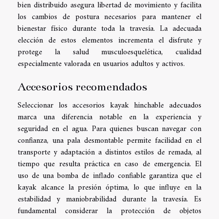
bien distribuido asegura libertad de movimiento y facilita
los cambios de postura necesarios para mantener el
bienestar físico durante toda la travesía. La adecuada
elección de estos elementos incrementa el disfrute y
protege la salud musculoesquelética, cualidad
especialmente valorada en usuarios adultos y activos.
Accesorios recomendados
Seleccionar los accesorios kayak hinchable adecuados
marca una diferencia notable en la experiencia y
seguridad en el agua. Para quienes buscan navegar con
confianza, una pala desmontable permite facilidad en el
transporte y adaptación a distintos estilos de remada, al
tiempo que resulta práctica en caso de emergencia. El
uso de una bomba de inflado confiable garantiza que el
kayak alcance la presión óptima, lo que influye en la
estabilidad y maniobrabilidad durante la travesía. Es
fundamental considerar la protección de objetos