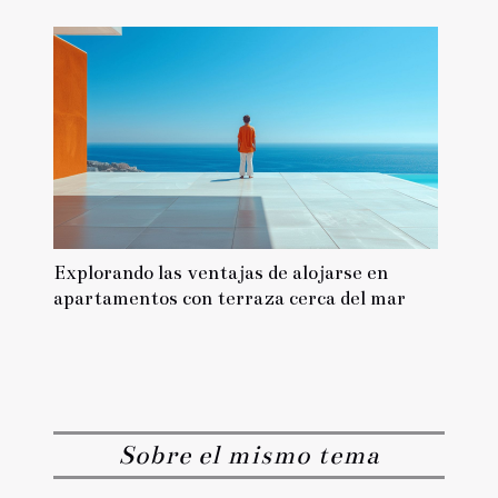
Explorando las ventajas de alojarse en
apartamentos con terraza cerca del mar
Sobre el mismo tema